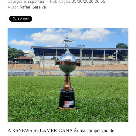
Categoria:
Esportes
Publicação:
05/06/2026 06:55
Autor:
Rafael Saraiva
A RSNEWS SULAMERICANA é uma competição de