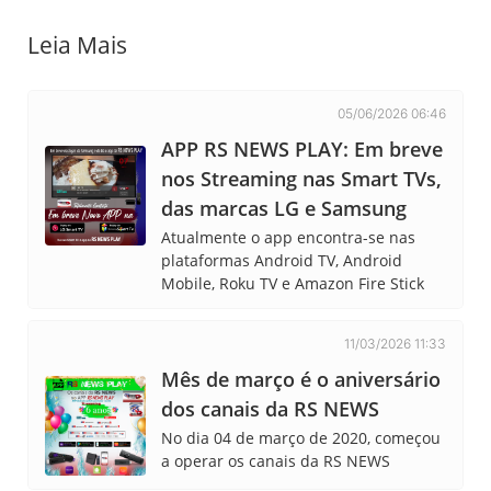
Leia Mais
05/06/2026 06:46
APP RS NEWS PLAY: Em breve
nos Streaming nas Smart TVs,
das marcas LG e Samsung
Atualmente o app encontra-se nas
plataformas Android TV, Android
Mobile, Roku TV e Amazon Fire Stick
11/03/2026 11:33
Mês de março é o aniversário
dos canais da RS NEWS
No dia 04 de março de 2020, começou
a operar os canais da RS NEWS