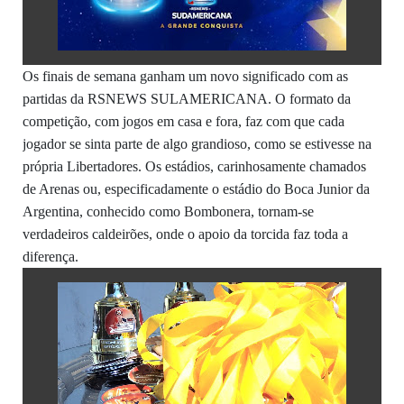
Os finais de semana ganham um novo significado com as
partidas da RSNEWS SULAMERICANA. O formato da
competição, com jogos em casa e fora, faz com que cada
jogador se sinta parte de algo grandioso, como se estivesse na
própria Libertadores. Os estádios, carinhosamente chamados
de Arenas ou, especificadamente o estádio do Boca Junior da
Argentina, conhecido como Bombonera, tornam-se
verdadeiros caldeirões, onde o apoio da torcida faz toda a
diferença.