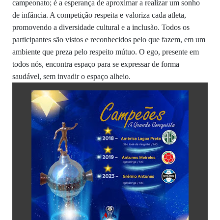
campeonato; é a esperança de aproximar a realizar um sonho
de infância. A competição respeita e valoriza cada atleta,
promovendo a diversidade cultural e a inclusão. Todos os
participantes são vistos e reconhecidos pelo que fazem, em um
ambiente que preza pelo respeito mútuo. O ego, presente em
todos nós, encontra espaço para se expressar de forma
saudável, sem invadir o espaço alheio.