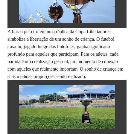
A busca pelo troféu, uma réplica da Copa Libertadores,
simboliza a libertação de um sonho de criança. O futebol
amador, jogado longe dos holofotes, ganha significado
profundo para aqueles que participam. Para os atletas, cada
partida é uma realização pessoal, um momento de conexão
com aqueles que realmente importam. O sonho de criança em
suas medidas proporções sendo realizado.