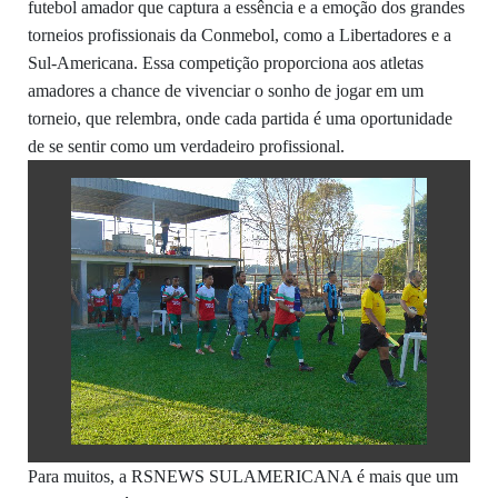
futebol amador que captura a essência e a emoção dos grandes
torneios profissionais da Conmebol, como a Libertadores e a
Sul-Americana. Essa competição proporciona aos atletas
amadores a chance de vivenciar o sonho de jogar em um
torneio, que relembra, onde cada partida é uma oportunidade
de se sentir como um verdadeiro profissional.
Para muitos, a RSNEWS SULAMERICANA é mais que um