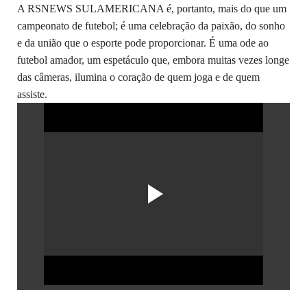
A RSNEWS SULAMERICANA é, portanto, mais do que um
campeonato de futebol; é uma celebração da paixão, do sonho
e da união que o esporte pode proporcionar. É uma ode ao
futebol amador, um espetáculo que, embora muitas vezes longe
das câmeras, ilumina o coração de quem joga e de quem
assiste.