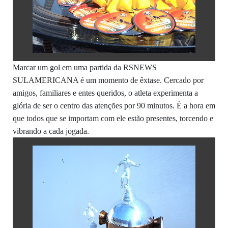
Marcar um gol em uma partida da RSNEWS
SULAMERICANA é um momento de êxtase. Cercado por
amigos, familiares e entes queridos, o atleta experimenta a
glória de ser o centro das atenções por 90 minutos. É a hora em
que todos que se importam com ele estão presentes, torcendo e
vibrando a cada jogada.