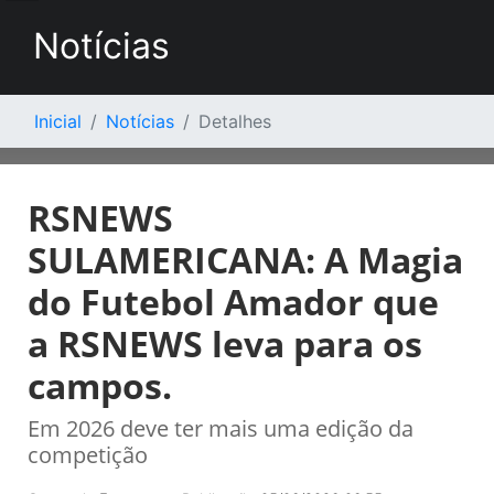
Notícias
Inicial
Notícias
Detalhes
RSNEWS
SULAMERICANA: A Magia
do Futebol Amador que
a RSNEWS leva para os
campos.
Em 2026 deve ter mais uma edição da
competição