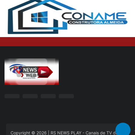
Copyright © 2026 | RS NEWS PLAY - Canais de TV da RS